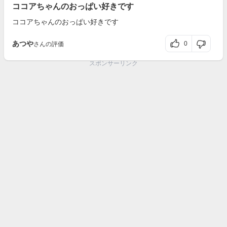
ココアちゃんのおっぱい好きです
ココアちゃんのおっぱい好きです
あつや
0
さんの評価
スポンサーリンク