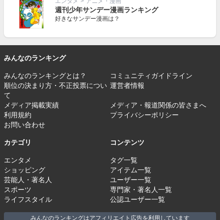
エンタメ
>
アニメ・漫画
週刊少年サンデー漫画ランキング
好きなサンデー漫画は？
みんなのランキング
みんなのランキングとは？
コミュニティガイドライン
順位の決まり方・不正投票につい
運営者情報
て
メディア掲載実績
メディア・報道関係の皆さまへ
利用規約
プライバシーポリシー
お問い合わせ
カテゴリ
コンテンツ
エンタメ
タグ一覧
ショッピング
アイテム一覧
芸能人・著名人
ユーザー一覧
スポーツ
専門家・著名人一覧
ライフスタイル
公認ユーザー一覧
みんなのランキングはアフィリエイト広告を利用しています