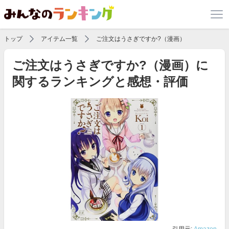
トップ
アイテム一覧
ご注文はうさぎですか?（漫画）
ご注文はうさぎですか?（漫画）に
関するランキングと感想・評価