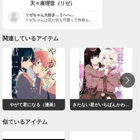
天々座理世（リゼ）
リゼちゃん大好き…うへへ…
リゼちゃんは見た目も可愛くて性格も可愛くて、皆が言うよ...
関連しているアイテム
やがて君になる（漫画）
きたない君がいちばんかわいい
似ているアイテム