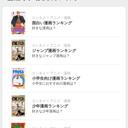
エンタメ
>
アニメ・漫画
面白い漫画ランキング
好きな漫画は？
エンタメ
>
アニメ・漫画
ジャンプ漫画ランキング
好きなジャンプ漫画は？
エンタメ
>
アニメ・漫画
小学生向け漫画ランキング
小学生におすすめの漫画は？
エンタメ
>
アニメ・漫画
少年漫画ランキング
好きな少年漫画は？