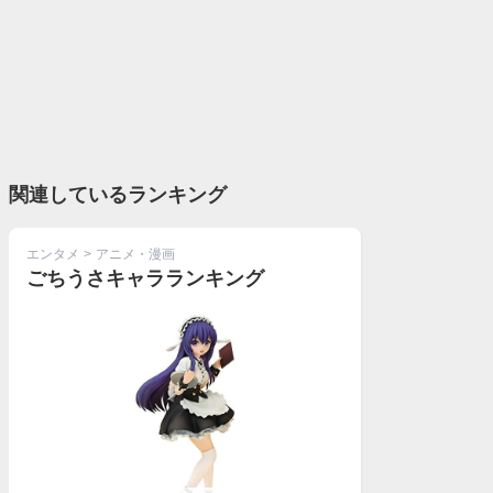
関連しているランキング
エンタメ
>
アニメ・漫画
ごちうさキャラランキング