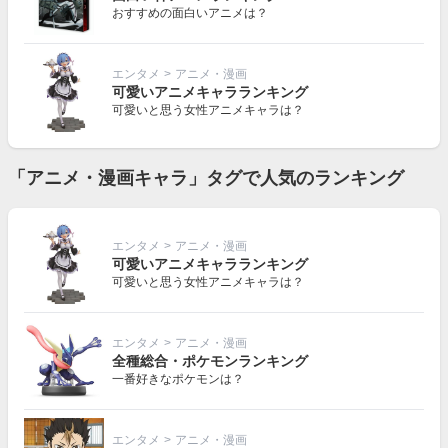
おすすめの面白いアニメは？
エンタメ
>
アニメ・漫画
可愛いアニメキャラランキング
可愛いと思う女性アニメキャラは？
「アニメ・漫画キャラ」タグで人気のランキング
エンタメ
>
アニメ・漫画
可愛いアニメキャラランキング
可愛いと思う女性アニメキャラは？
エンタメ
>
アニメ・漫画
全種総合・ポケモンランキング
一番好きなポケモンは？
エンタメ
>
アニメ・漫画