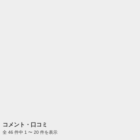
コメント・口コミ
全 46 件中 1 〜 20 件を表示