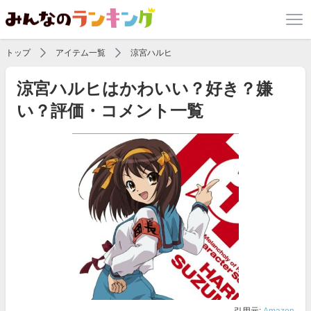
トップ
アイテム一覧
涼宮ハルヒ
涼宮ハルヒはかわいい？好き？嫌
い？評価・コメント一覧