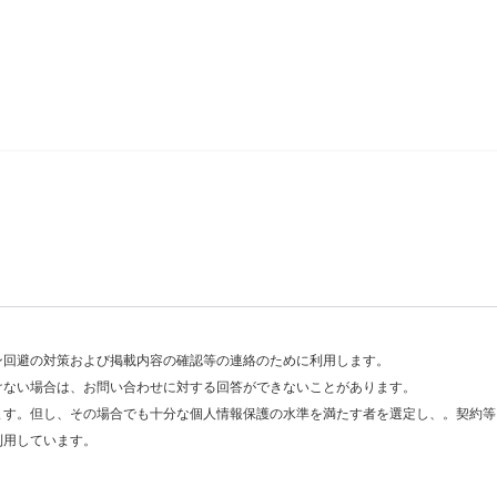
ン回避の対策および掲載内容の確認等の連絡のために利用します。
けない場合は、お問い合わせに対する回答ができないことがあります。
ます。但し、その場合でも十分な個人情報保護の水準を満たす者を選定し、。契約等
利用しています。