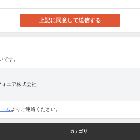
いです。
インフォニア株式会社
ォーム
よりご連絡ください。
カテゴリ