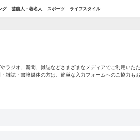
ング
芸能人・著名人
スポーツ
ライフスタイル
ビやラジオ、新聞、雑誌などさまざまなメディアでご利用いた
聞・雑誌・書籍媒体の方は、簡単な入力フォームへのご協力も