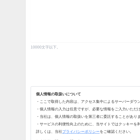
10000文字以下。
個人情報の取扱いについて
・ここで取得した内容は、アクセス集中によるサーバーダウ
・個人情報の入力は任意ですが、必要な情報をご入力いただ
・当社は、個人情報の取扱いを第三者に委託することがあり
・サービスの利便性向上のために、当サイトではクッキーを
詳しくは、当社
プライバシーポリシー
をご確認ください。