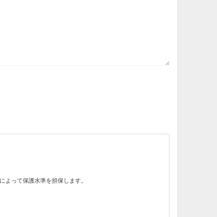
によって保護水準を担保します。