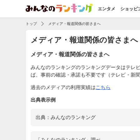
エンタメ
ショッピ
トップ
メディア・報道関係の皆さまへ
メディア・報道関係の皆さまへ
メディア・報道関係の皆さまへ
みんなのランキングのランキングデータはテレ
ば、事前の確認・承諾も不要です（テレビ・新
過去のメディアの利用実績は
こちら
出典表示例
出典：みんなのランキング
「みんなのランキング」調べ