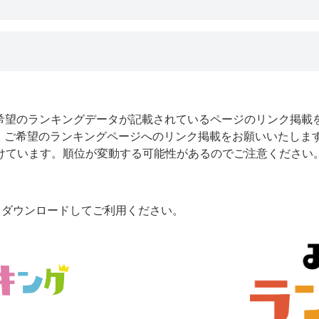
ご希望のランキングデータが記載されているページのリンク掲載
欄に、ご希望のランキングページへのリンク掲載をお願いいたしま
付けています。順位が変動する可能性があるのでご注意ください
らダウンロードしてご利用ください。