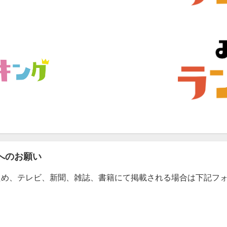
へのお願い
ため、テレビ、新聞、雑誌、書籍にて掲載される場合は下記フ