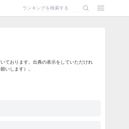
だいております。出典の表示をしていただけれ
お願いします）。