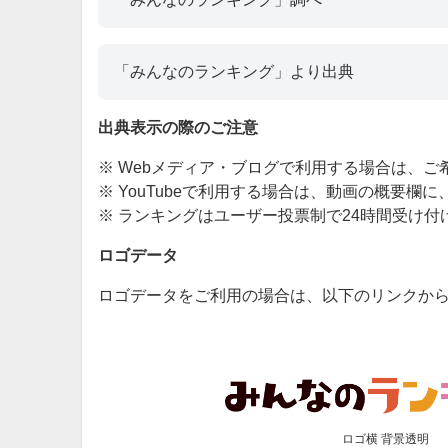
「みんなのランキング」より出典
出典表示の際のご注意
※ Webメディア・ブログで利用する場合は、
※ YouTubeで利用する場合は、動画の概要
※ ランキングはユーザー投票制で24時間受け
ロゴデータ
ロゴデータをご利用の場合は、以下のリンクか
ロゴ横 背景透明