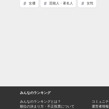
女優
芸能人・著名人
女性
みんなのランキング
みんなのランキングとは？
コミュニテ
順位の決まり方・不正投票について
運営者情報