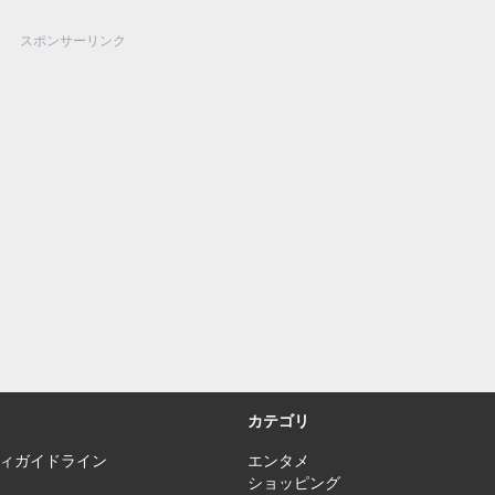
スポンサーリンク
カテゴリ
ィガイドライン
エンタメ
ショッピング