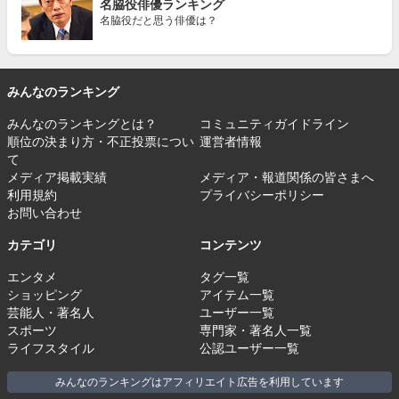
名脇役俳優ランキング
名脇役だと思う俳優は？
みんなのランキング
みんなのランキングとは？
コミュニティガイドライン
順位の決まり方・不正投票につい
運営者情報
て
メディア掲載実績
メディア・報道関係の皆さまへ
利用規約
プライバシーポリシー
お問い合わせ
カテゴリ
コンテンツ
エンタメ
タグ一覧
ショッピング
アイテム一覧
芸能人・著名人
ユーザー一覧
スポーツ
専門家・著名人一覧
ライフスタイル
公認ユーザー一覧
みんなのランキングはアフィリエイト広告を利用しています