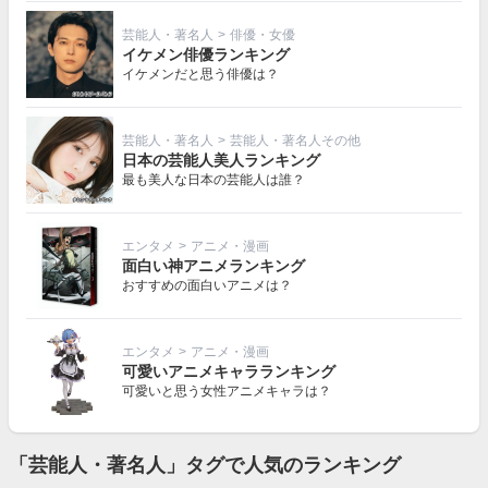
芸能人・著名人
>
俳優・女優
イケメン俳優ランキング
イケメンだと思う俳優は？
芸能人・著名人
>
芸能人・著名人その他
日本の芸能人美人ランキング
最も美人な日本の芸能人は誰？
エンタメ
>
アニメ・漫画
面白い神アニメランキング
おすすめの面白いアニメは？
エンタメ
>
アニメ・漫画
可愛いアニメキャラランキング
可愛いと思う女性アニメキャラは？
「芸能人・著名人」タグで人気のランキング