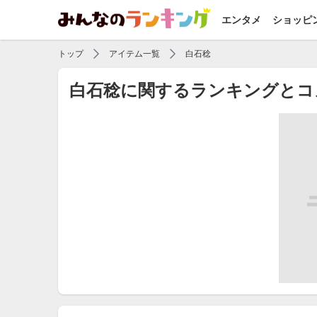
エンタメ
ショッピ
トップ
アイテム一覧
白石稔
白石稔に関するランキングとコ