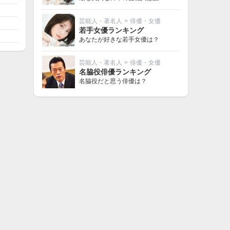
芸能人・著名人
>
俳優・女優
若手女優ランキング
あなたが好きな若手女優は？
芸能人・著名人
>
俳優・女優
名脇役俳優ランキング
名脇役だと思う俳優は？