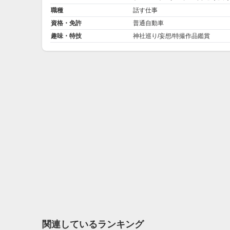
職種
話す仕事
資格・免許
普通自動車
趣味・特技
神社巡り/妄想/特撮作品鑑賞
関連しているランキング