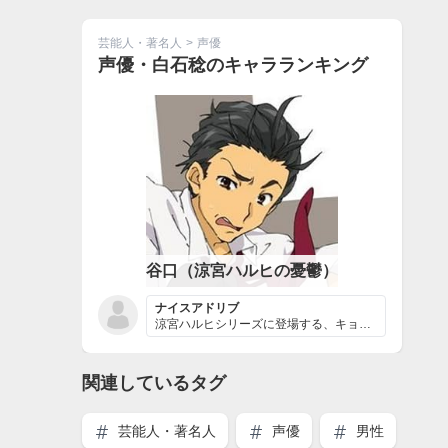
芸能人・著名人
>
声優
声優・白石稔のキャラランキング
谷口（涼宮ハルヒの憂鬱）
ナイスアドリブ
涼宮ハルヒシリーズに登場する、キョンの友人。ノリの軽い...
関連しているタグ
芸能人・著名人
声優
男性