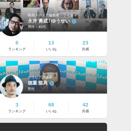
映画メディア編集者・ライター
永井 勇成 / ゆうせい
男性・40代
6
13
23
ランキング
いいね
共感
グラビア評論家
徳重 龍典
男性
3
68
42
ランキング
いいね
共感