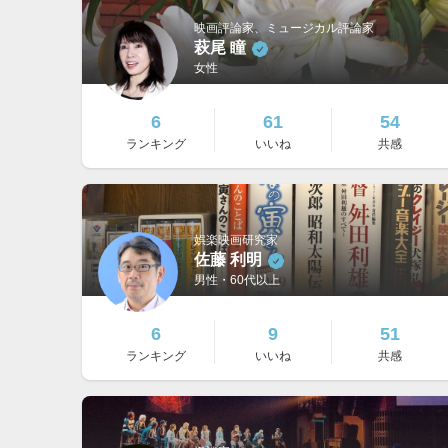
映画評論家、ミュージカル評論家
萩尾 瞳
女性
6
61
54
ランキング
いいね
共感
娯楽映画研究家
佐藤 利明
男性・60代以上
6
9
51
ランキング
いいね
共感