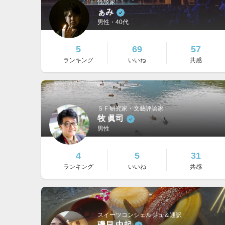
怪談家
ぁみ
男性・40代
5
69
57
ランキング
いいね
共感
ＳＦ研究家・文藝評論家
牧 眞司
男性
4
5
31
ランキング
いいね
共感
スイーツコンシェルジュ＆通訳
磯貝 由起