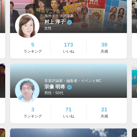
海外ドラマ評論家
村上 淳子
女性
5
173
39
ランキング
いいね
共感
音楽評論家・編集者・イベントMC
宗像 明将
男性・50代
3
71
21
ランキング
いいね
共感