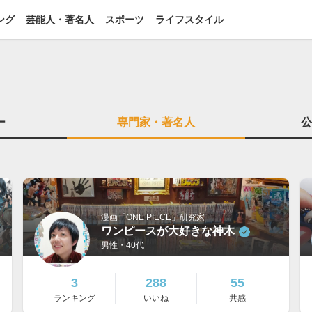
ング
芸能人・著名人
スポーツ
ライフスタイル
ー
専門家・著名人
公
漫画「ONE PIECE」研究家
ワンピースが大好きな神木
男性・40代
3
288
55
ランキング
いいね
共感