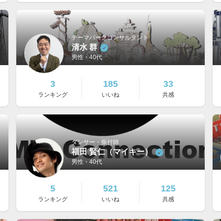
テーマパークコンサルタント
清水 群
男性・40代
3
185
33
ランキング
いいね
共感
ダンサー・振付師
福田 賢仁（マイキー）
男性・40代
5
521
125
ランキング
いいね
共感