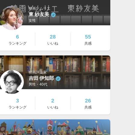
映画ソムリエ
東 紗友美
女性
6
28
55
ランキング
いいね
共感
映画評論家
吉田 伊知郎
男性・40代
3
2
26
ランキング
いいね
共感