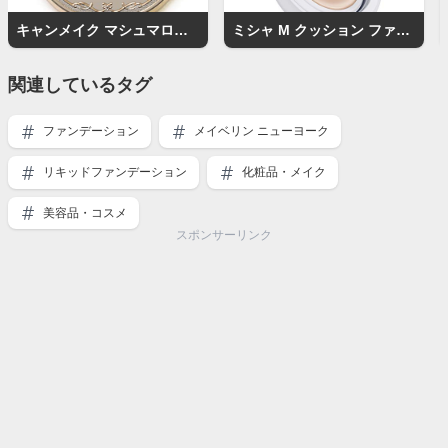
キャンメイク マシュマロフィニッシュパウダー
ミシャ M クッション ファンデーション（モイスチャー）
関連しているタグ
ファンデーション
メイベリン ニューヨーク
リキッドファンデーション
化粧品・メイク
美容品・コスメ
スポンサーリンク