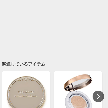
関連しているアイテム