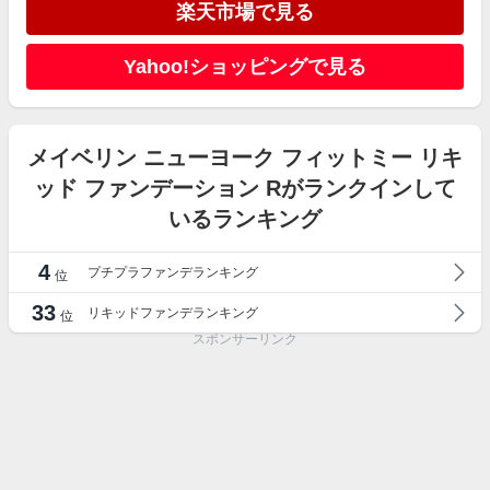
楽天市場で見る
Yahoo!ショッピングで見る
メイベリン ニューヨーク フィットミー リキ
ッド ファンデーション Rがランクインして
いるランキング
4
プチプラファンデランキング
位
33
リキッドファンデランキング
位
スポンサーリンク