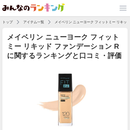
トップ
アイテム一覧
メイベリン ニューヨーク フィットミー リキッド
メイベリン ニューヨーク フィット
ミー リキッド ファンデーション R
に関するランキングと口コミ・評価