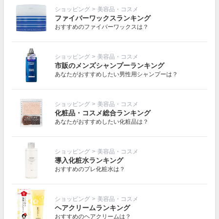
ショッピング
>
美容品・コスメ
ファイバーワックスランキング
おすすめのファイバーワックスは？
ショッピング
>
美容品・コスメ
市販のメンズシャンプーランキング
あなたがおすすめしたい男性用シャンプーは？
ショッピング
>
美容品・コスメ
化粧品・コスメ総合ランキング
あなたがおすすめしたい化粧品は？
ショッピング
>
美容品・コスメ
導入化粧水ランキング
おすすめのプレ化粧水は？
ショッピング
>
美容品・コスメ
ヘアクリームランキング
おすすめのヘアクリームは？