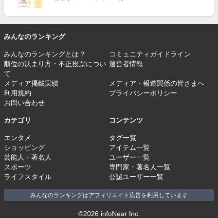
みんなのランキング
みんなのランキングとは？
コミュニティガイドライン
順位の決まり方・不正投票につい
運営者情報
て
メディア掲載実績
メディア・報道関係の皆さまへ
利用規約
プライバシーポリシー
お問い合わせ
カテゴリ
コンテンツ
エンタメ
タグ一覧
ショッピング
アイテム一覧
芸能人・著名人
ユーザー一覧
スポーツ
専門家・著名人一覧
ライフスタイル
公認ユーザー一覧
みんなのランキングはアフィリエイト広告を利用しています
©2026 infoNear Inc.