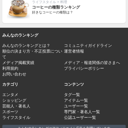
ライフスタイル
>
料理
コーヒーの種類ランキング
好きなコーヒーの種類は？
みんなのランキング
みんなのランキングとは？
コミュニティガイドライン
順位の決まり方・不正投票につい
運営者情報
て
メディア掲載実績
メディア・報道関係の皆さまへ
利用規約
プライバシーポリシー
お問い合わせ
カテゴリ
コンテンツ
エンタメ
タグ一覧
ショッピング
アイテム一覧
芸能人・著名人
ユーザー一覧
スポーツ
専門家・著名人一覧
ライフスタイル
公認ユーザー一覧