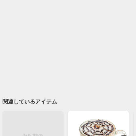
関連しているアイテム