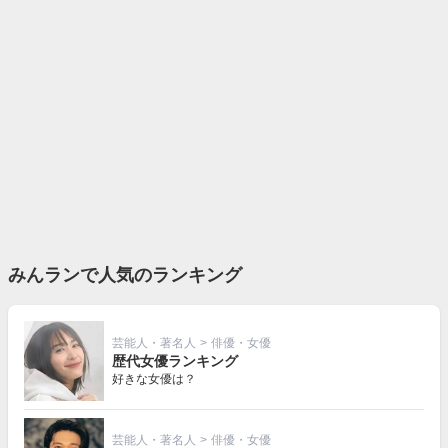
みんランで人気のランキング
芸能人・著名人
>
俳優・女優
歴代女優ランキング
好きな女優は？
芸能人・著名人
>
俳優・女優