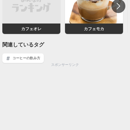
カフェオレ
カフェモカ
関連しているタグ
コーヒーの飲み方
スポンサーリンク