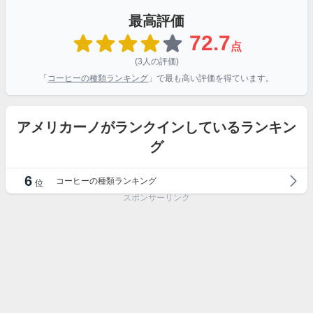
最高評価
72.7
点
(3人の評価)
「
コーヒーの種類ランキング
」で最も高い評価を得ています。
アメリカーノがランクインしているランキン
グ
6
コーヒーの種類ランキング
位
スポンサーリンク