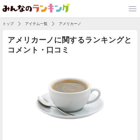
トップ
アイテム一覧
アメリカーノ
アメリカーノに関するランキングと
コメント・口コミ