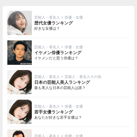
芸能人・著名人
>
俳優・女優
歴代女優ランキング
好きな女優は？
芸能人・著名人
>
俳優・女優
イケメン俳優ランキング
イケメンだと思う俳優は？
芸能人・著名人
>
芸能人・著名人その他
日本の芸能人美人ランキング
最も美人な日本の芸能人は誰？
芸能人・著名人
>
俳優・女優
若手女優ランキング
あなたが好きな若手女優は？
芸能人・著名人
>
俳優・女優