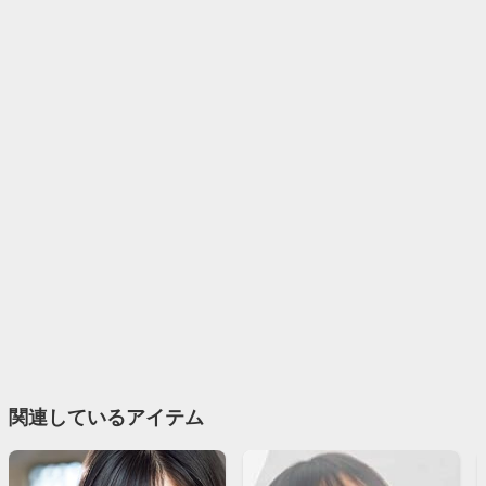
関連しているアイテム