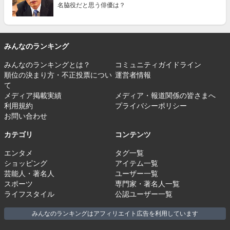
名脇役だと思う俳優は？
みんなのランキング
みんなのランキングとは？
コミュニティガイドライン
順位の決まり方・不正投票につい
運営者情報
て
メディア掲載実績
メディア・報道関係の皆さまへ
利用規約
プライバシーポリシー
お問い合わせ
カテゴリ
コンテンツ
エンタメ
タグ一覧
ショッピング
アイテム一覧
芸能人・著名人
ユーザー一覧
スポーツ
専門家・著名人一覧
ライフスタイル
公認ユーザー一覧
みんなのランキングはアフィリエイト広告を利用しています