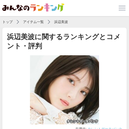
トップ
アイテム一覧
浜辺美波
浜辺美波に関するランキングとコメ
ント・評判