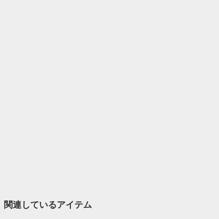
関連しているアイテム