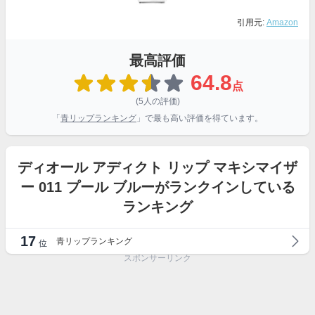
引用元:
Amazon
最高評価
64.8
点
(5人の評価)
「
青リップランキング
」で最も高い評価を得ています。
ディオール アディクト リップ マキシマイザ
ー 011 プール ブルーがランクインしている
ランキング
17
青リップランキング
位
スポンサーリンク