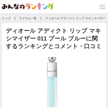
トップ
アイテム一覧
ディオール アディクト リップ マキシマイザー 0
ディオール アディクト リップ マキ
シマイザー 011 プール ブルーに関
するランキングとコメント・口コミ