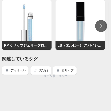
RMK リップジェリーグロス 03 ベビーブルー
LB（エルビー） スパイシージェリーリップグロス フェミニンブルー
関連しているタグ
ディオール
美容品
青リップ
スポンサーリンク