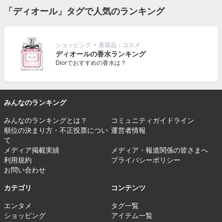
「ディオール」タグで人気のランキング
ショッピング
>
美容品・コスメ
ディオールの香水ランキング
Diorでおすすめの香水は？
みんなのランキング
みんなのランキングとは？
コミュニティガイドライン
順位の決まり方・不正投票につい
運営者情報
て
メディア掲載実績
メディア・報道関係の皆さまへ
利用規約
プライバシーポリシー
お問い合わせ
カテゴリ
コンテンツ
エンタメ
タグ一覧
ショッピング
アイテム一覧