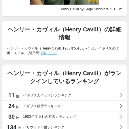
Henry Cavill
by Gage Skidmore /
CC BY
ヘンリー・カヴィル（Henry Cavill）の詳細
情報
ヘンリー・カヴィル（Henry Cavill, 1983年5月5日 - ）は、イギリスの俳
優・モデル。(引用元:
Wikipedia
)
ヘンリー・カヴィル（Henry Cavill）がラン
クインしているランキング
11
イギリス人イケメンランキング
位
24
イギリス俳優ランキング
位
30
1983年生まれの有名人ランキング
位
134
ハリウッド俳優ランキング
位