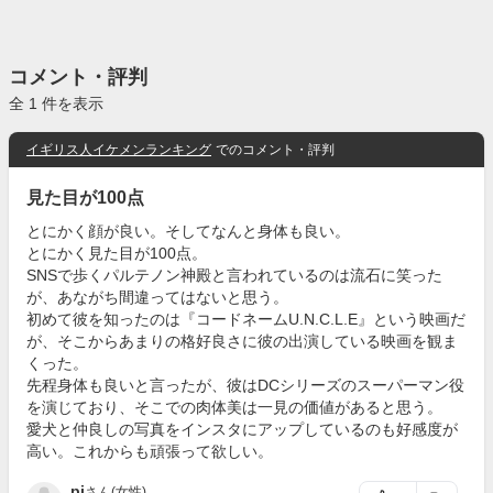
コメント・評判
全 1 件を表示
イギリス人イケメンランキング
でのコメント・評判
見た目が100点
とにかく顔が良い。そしてなんと身体も良い。
とにかく見た目が100点。
SNSで歩くパルテノン神殿と言われているのは流石に笑った
が、あながち間違ってはないと思う。
初めて彼を知ったのは『コードネームU.N.C.L.E』という映画だ
が、そこからあまりの格好良さに彼の出演している映画を観ま
くった。
先程身体も良いと言ったが、彼はDCシリーズのスーパーマン役
を演じており、そこでの肉体美は一見の価値があると思う。
愛犬と仲良しの写真をインスタにアップしているのも好感度が
高い。これからも頑張って欲しい。
pi
さん(女性)