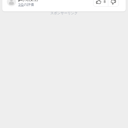
8
1位
の評価
スポンサーリンク