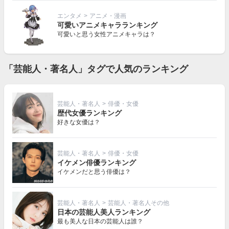
エンタメ
>
アニメ・漫画
可愛いアニメキャラランキング
可愛いと思う女性アニメキャラは？
「芸能人・著名人」タグで人気のランキング
芸能人・著名人
>
俳優・女優
歴代女優ランキング
好きな女優は？
芸能人・著名人
>
俳優・女優
イケメン俳優ランキング
イケメンだと思う俳優は？
芸能人・著名人
>
芸能人・著名人その他
日本の芸能人美人ランキング
最も美人な日本の芸能人は誰？