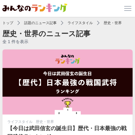
トップ
話題のニュース記事
ライフスタイル
歴史・世界
歴史・世界のニュース記事
全 1 件を表示
ライフスタイル
歴史・世界
【今日は武田信玄の誕生日】歴代・日本最強の戦