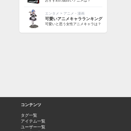
おすすめの面白いアニメは？
エンタメ
>
アニメ・漫画
可愛いアニメキャラランキング
可愛いと思う女性アニメキャラは？
コンテンツ
タグ一覧
アイテム一覧
ユーザー一覧