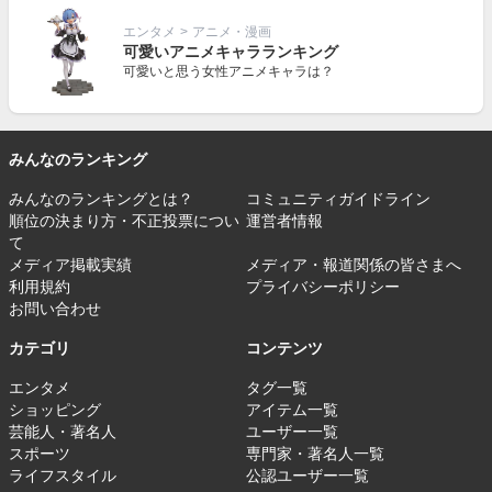
エンタメ
>
アニメ・漫画
可愛いアニメキャラランキング
可愛いと思う女性アニメキャラは？
みんなのランキング
みんなのランキングとは？
コミュニティガイドライン
順位の決まり方・不正投票につい
運営者情報
て
メディア掲載実績
メディア・報道関係の皆さまへ
利用規約
プライバシーポリシー
お問い合わせ
カテゴリ
コンテンツ
エンタメ
タグ一覧
ショッピング
アイテム一覧
芸能人・著名人
ユーザー一覧
スポーツ
専門家・著名人一覧
ライフスタイル
公認ユーザー一覧