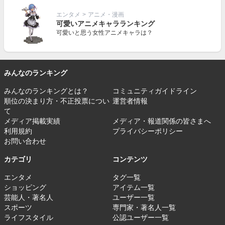
エンタメ
>
アニメ・漫画
可愛いアニメキャラランキング
可愛いと思う女性アニメキャラは？
みんなのランキング
みんなのランキングとは？
コミュニティガイドライン
順位の決まり方・不正投票につい
運営者情報
て
メディア掲載実績
メディア・報道関係の皆さまへ
利用規約
プライバシーポリシー
お問い合わせ
カテゴリ
コンテンツ
エンタメ
タグ一覧
ショッピング
アイテム一覧
芸能人・著名人
ユーザー一覧
スポーツ
専門家・著名人一覧
ライフスタイル
公認ユーザー一覧