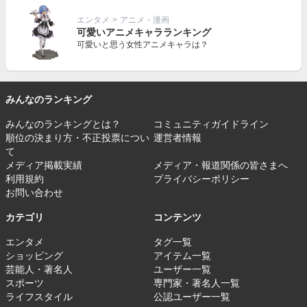
エンタメ
>
アニメ・漫画
可愛いアニメキャラランキング
可愛いと思う女性アニメキャラは？
みんなのランキング
みんなのランキングとは？
コミュニティガイドライン
順位の決まり方・不正投票につい
運営者情報
て
メディア掲載実績
メディア・報道関係の皆さまへ
利用規約
プライバシーポリシー
お問い合わせ
カテゴリ
コンテンツ
エンタメ
タグ一覧
ショッピング
アイテム一覧
芸能人・著名人
ユーザー一覧
スポーツ
専門家・著名人一覧
ライフスタイル
公認ユーザー一覧