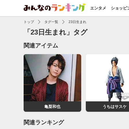
エンタメ
ショッピ
トップ
タグ一覧
23日生まれ
「23日生まれ」タグ
関連アイテム
亀梨和也
うちはサスケ
関連ランキング