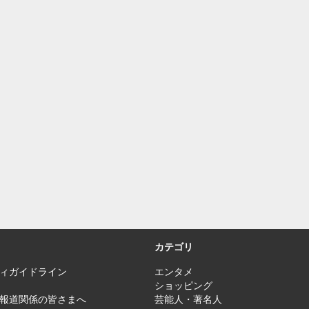
カテゴリ
ィガイドライン
エンタメ
ショッピング
報道関係の皆さまへ
芸能人・著名人