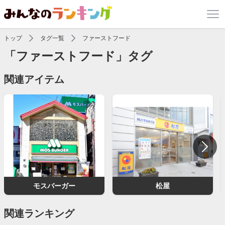
トップ
タグ一覧
ファーストフード
「ファーストフード」タグ
関連アイテム
モスバーガー
松屋
関連ランキング