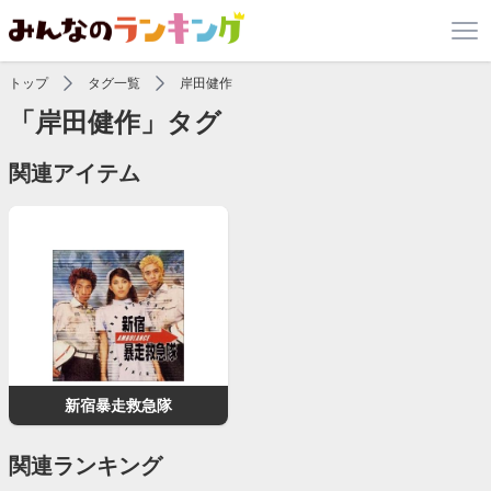
トップ
タグ一覧
岸田健作
「岸田健作」タグ
関連アイテム
新宿暴走救急隊
関連ランキング