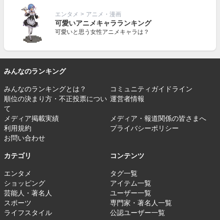
エンタメ
>
アニメ・漫画
可愛いアニメキャラランキング
可愛いと思う女性アニメキャラは？
みんなのランキング
みんなのランキングとは？
コミュニティガイドライン
順位の決まり方・不正投票につい
運営者情報
て
メディア掲載実績
メディア・報道関係の皆さまへ
利用規約
プライバシーポリシー
お問い合わせ
カテゴリ
コンテンツ
エンタメ
タグ一覧
ショッピング
アイテム一覧
芸能人・著名人
ユーザー一覧
スポーツ
専門家・著名人一覧
ライフスタイル
公認ユーザー一覧