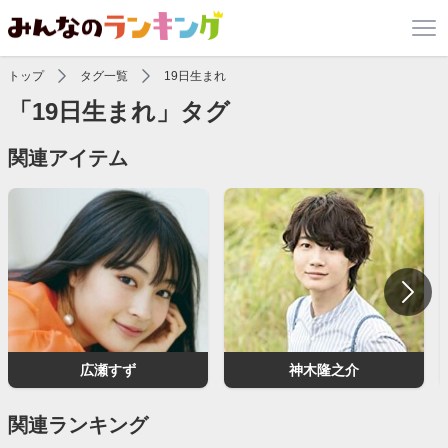
トップ
タグ一覧
19日生まれ
「19日生まれ」タグ
関連アイテム
広瀬すず
神木隆之介
関連ランキング