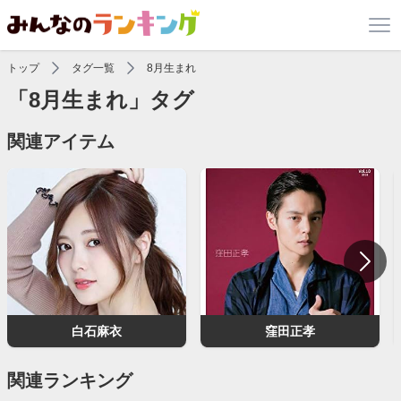
トップ
タグ一覧
8月生まれ
「8月生まれ」タグ
関連アイテム
白石麻衣
窪田正孝
関連ランキング