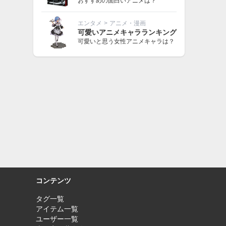
おすすめの面白いアニメは？
エンタメ
>
アニメ・漫画
可愛いアニメキャラランキング
可愛いと思う女性アニメキャラは？
コンテンツ
タグ一覧
アイテム一覧
ユーザー一覧