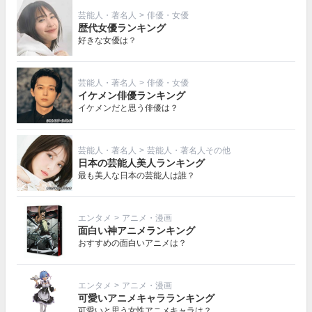
芸能人・著名人
>
俳優・女優
歴代女優ランキング
好きな女優は？
芸能人・著名人
>
俳優・女優
イケメン俳優ランキング
イケメンだと思う俳優は？
芸能人・著名人
>
芸能人・著名人その他
日本の芸能人美人ランキング
最も美人な日本の芸能人は誰？
エンタメ
>
アニメ・漫画
面白い神アニメランキング
おすすめの面白いアニメは？
エンタメ
>
アニメ・漫画
可愛いアニメキャラランキング
可愛いと思う女性アニメキャラは？