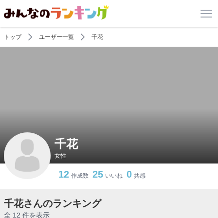
トップ
ユーザー一覧
千花
千花
女性
12
25
0
作成数
いいね
共感
千花さんのランキング
全 12 件を表示