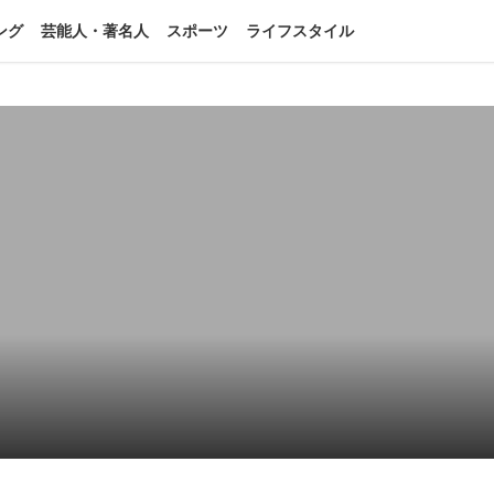
ング
芸能人・著名人
スポーツ
ライフスタイル