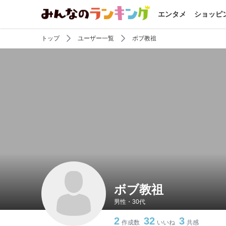
エンタメ
ショッピ
トップ
ユーザー一覧
ボブ教祖
ボブ教祖
男性・30代
2
32
3
作成数
いいね
共感