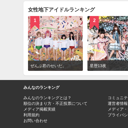
る
女性地下アイドルランキング
1
2
詳
ぜんぶ君のせいだ。
星歴13夜
細
を
見
る
みんなのランキング
みんなのランキングとは？
コミュニテ
順位の決まり方・不正投票について
運営者情報
メディア掲載実績
メディア・
利用規約
プライバシ
お問い合わせ