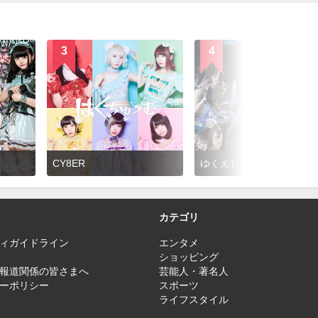
3
4
CY8ER
ゆくえしれずつれづれ
カテゴリ
ィガイドライン
エンタメ
ショッピング
報道関係の皆さまへ
芸能人・著名人
ーポリシー
スポーツ
ライフスタイル