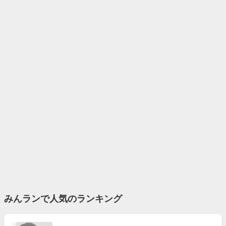
みんランで人気のランキング