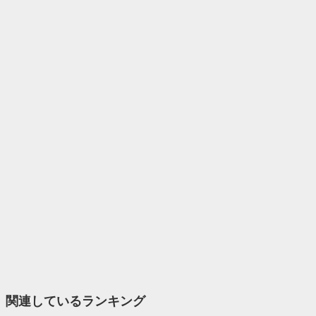
関連しているランキング