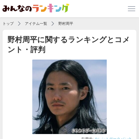
トップ
アイテム一覧
野村周平
野村周平に関するランキングとコメ
ント・評判