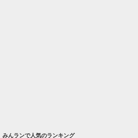
みんランで人気のランキング