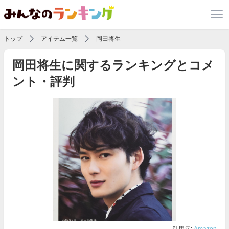
トップ
アイテム一覧
岡田将生
岡田将生に関するランキングとコメ
ント・評判