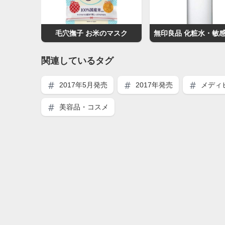
毛穴撫子 お米のマスク
関連しているタグ
2017年5月発売
2017年発売
メディ
美容品・コスメ