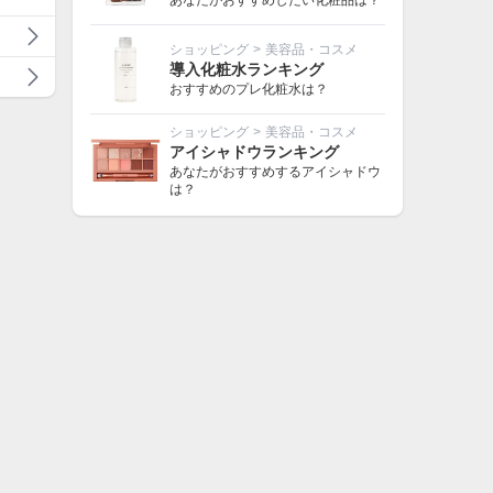
あなたがおすすめしたい化粧品は？
ショッピング
>
美容品・コスメ
導入化粧水ランキング
おすすめのプレ化粧水は？
ショッピング
>
美容品・コスメ
アイシャドウランキング
あなたがおすすめするアイシャドウ
は？