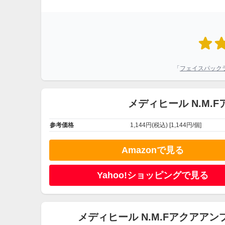
「
フェイスパック
メディヒール N.M.
参考価格
1,144円(税込) [1,144円/個]
Amazonで見る
Yahoo!ショッピングで見る
メディヒール N.M.Fアクアア