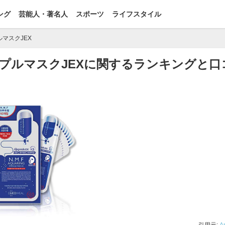
ング
芸能人・著名人
スポーツ
ライフスタイル
ルマスクJEX
アンプルマスクJEXに関するランキングと口