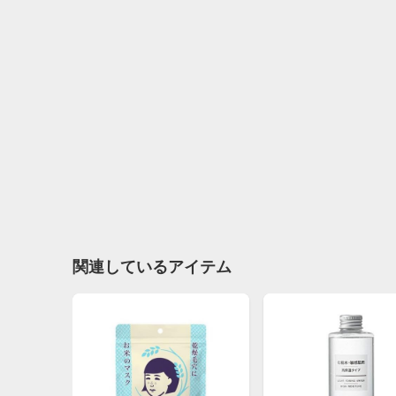
関連しているアイテム