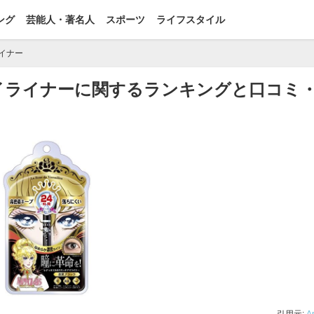
ング
芸能人・著名人
スポーツ
ライフスタイル
イナー
イライナーに関するランキングと口コミ