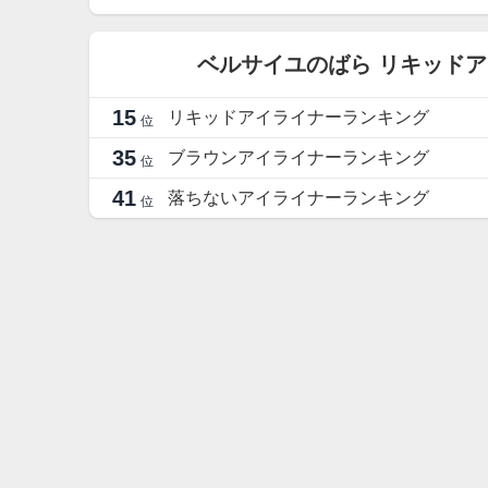
ベルサイユのばら リキッド
15
リキッドアイライナーランキング
位
35
ブラウンアイライナーランキング
位
41
落ちないアイライナーランキング
位