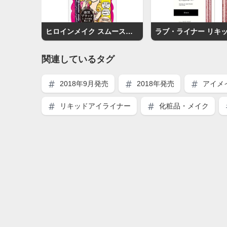
ヒロインメイク スムースリキッドアイライナー スーパーキープ
関連しているタグ
2018年9月発売
2018年発売
アイメ
リキッドアイライナー
化粧品・メイク