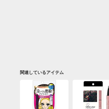
関連しているアイテム