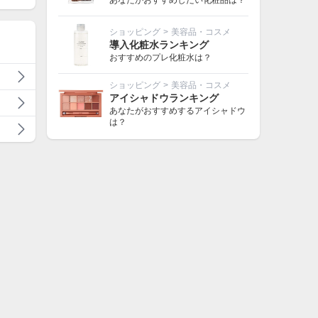
あなたがおすすめしたい化粧品は？
ショッピング
>
美容品・コスメ
導入化粧水ランキング
おすすめのプレ化粧水は？
ショッピング
>
美容品・コスメ
アイシャドウランキング
あなたがおすすめするアイシャドウ
は？