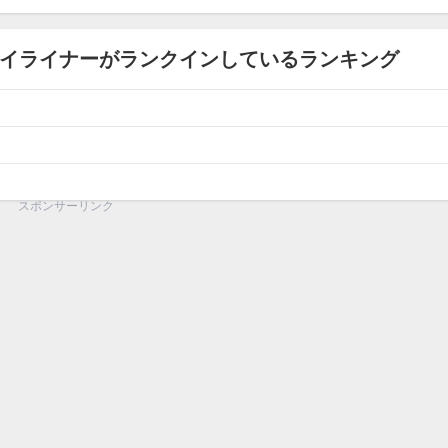
アイライナーがランクインしているランキング
スポンサーリンク