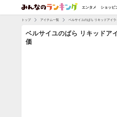
エンタメ
ショッピ
トップ
アイテム一覧
ベルサイユのばら リキッドアイラ
ベルサイユのばら リキッドア
価