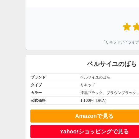
「
リキッドアイライナ
ベルサイユのばら
ブランド
ベルサイユのばら
タイプ
リキッド
カラー
漆黒ブラック、ブラウンブラック
公式価格
1,100円（税込）
Amazonで見る
Yahoo!ショッピングで見る