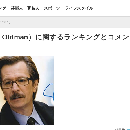
ング
芸能人・著名人
スポーツ
ライフスタイル
dman）
 Oldman）に関するランキングとコメン