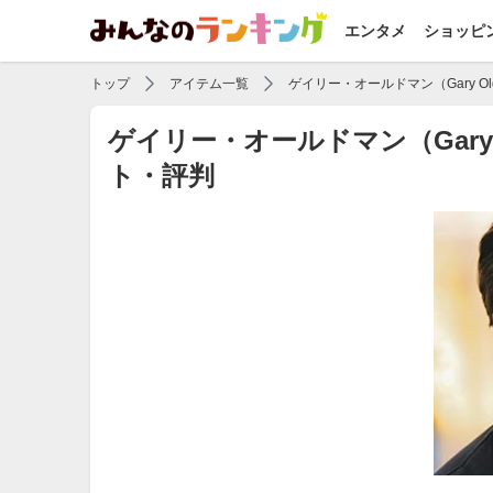
エンタメ
ショッピ
トップ
アイテム一覧
ゲイリー・オールドマン（Gary Ol
ゲイリー・オールドマン（Gary
ト・評判