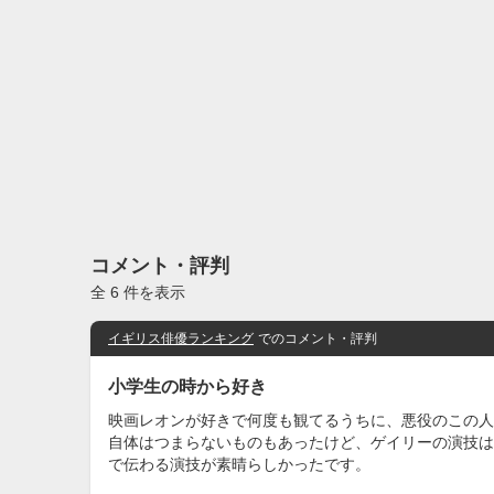
コメント・評判
全 6 件を表示
イギリス俳優ランキング
でのコメント・評判
小学生の時から好き
映画レオンが好きで何度も観てるうちに、悪役のこの人
自体はつまらないものもあったけど、ゲイリーの演技は
で伝わる演技が素晴らしかったです。