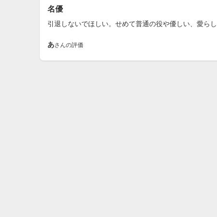
名優
引退しないでほしい。せめて普通の役や優しい、愛らし
あ
さんの評価