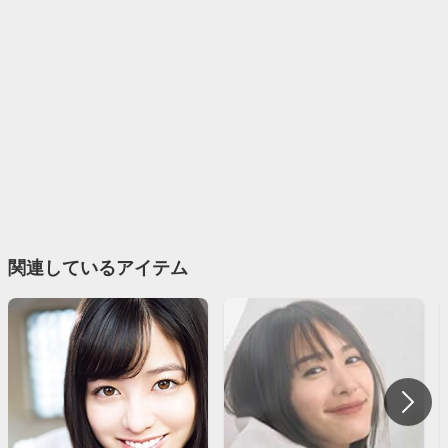
関連しているアイテム