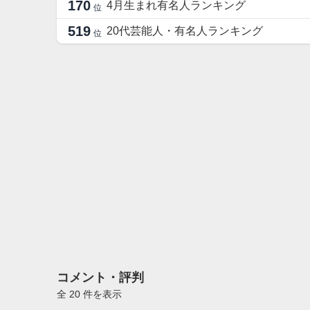
170
4月生まれ有名人ランキング
位
519
20代芸能人・有名人ランキング
位
コメント・評判
全 20 件を表示