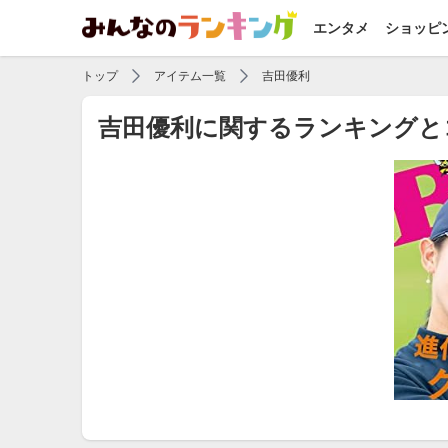
エンタメ
ショッピ
トップ
アイテム一覧
吉田優利
吉田優利に関するランキングと