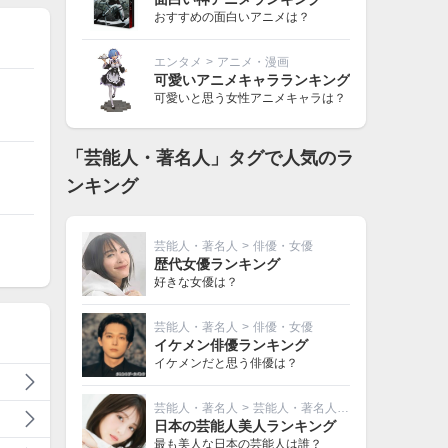
おすすめの面白いアニメは？
エンタメ
>
アニメ・漫画
可愛いアニメキャラランキング
可愛いと思う女性アニメキャラは？
「芸能人・著名人」タグで人気のラ
ンキング
芸能人・著名人
>
俳優・女優
歴代女優ランキング
好きな女優は？
芸能人・著名人
>
俳優・女優
イケメン俳優ランキング
イケメンだと思う俳優は？
芸能人・著名人
>
芸能人・著名人その他
日本の芸能人美人ランキング
最も美人な日本の芸能人は誰？