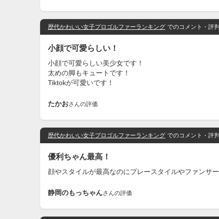
歴代かわいい女子プロゴルファーランキング
でのコメント・評
小顔で可愛らしい！
小顔で可愛らしい美少女です！
太めの脚もキュートです！
Tiktokが可愛いです！
たかお
さんの評価
歴代かわいい女子プロゴルファーランキング
でのコメント・評
優利ちゃん最高！
顔やスタイルが最高なのにプレースタイルやファンサー
静岡のもっちゃん
さんの評価