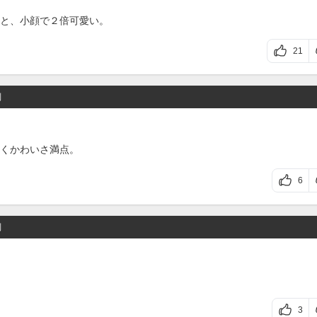
と、小顔で２倍可愛い。
21
判
くかわいさ満点。
6
判
3