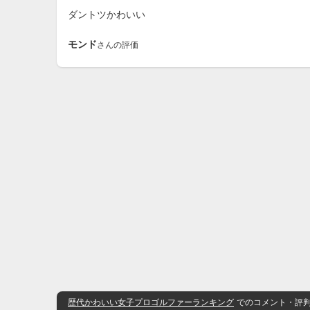
ダントツかわいい
モンド
さんの評価
歴代かわいい女子プロゴルファーランキング
でのコメント・評