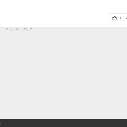
1
スポンサーリンク
判