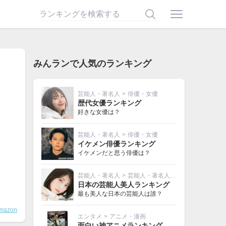
みんランで人気のランキング
芸能人・著名人
>
俳優・女優
歴代女優ランキング
好きな女優は？
芸能人・著名人
>
俳優・女優
イケメン俳優ランキング
イケメンだと思う俳優は？
芸能人・著名人
>
芸能人・著名人その他
日本の芸能人美人ランキング
最も美人な日本の芸能人は誰？
mazon
エンタメ
>
アニメ・漫画
面白い神アニメランキング