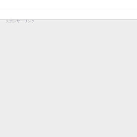
スポンサーリンク