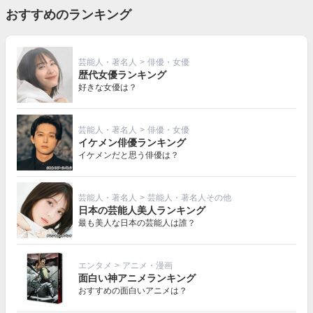
おすすめのランキング
芸能人・著名人
>
俳優・女優
歴代女優ランキング
好きな女優は？
芸能人・著名人
>
俳優・女優
イケメン俳優ランキング
イケメンだと思う俳優は？
芸能人・著名人
>
芸能人・著名人その他
日本の芸能人美人ランキング
最も美人な日本の芸能人は誰？
エンタメ
>
アニメ・漫画
面白い神アニメランキング
おすすめの面白いアニメは？