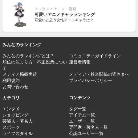
エンタメ
>
アニメ・漫画
可愛いアニメキャラランキング
可愛いと思う女性アニメキャラは？
みんなのランキング
みんなのランキングとは？
コミュニティガイドライン
順位の決まり方・不正投票につい
運営者情報
て
メディア掲載実績
メディア・報道関係の皆さまへ
利用規約
プライバシーポリシー
お問い合わせ
カテゴリ
コンテンツ
エンタメ
タグ一覧
ショッピング
アイテム一覧
芸能人・著名人
ユーザー一覧
スポーツ
専門家・著名人一覧
ライフスタイル
公認ユーザー一覧