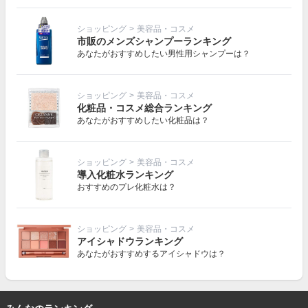
ショッピング
>
美容品・コスメ
市販のメンズシャンプーランキング
あなたがおすすめしたい男性用シャンプーは？
ショッピング
>
美容品・コスメ
化粧品・コスメ総合ランキング
あなたがおすすめしたい化粧品は？
ショッピング
>
美容品・コスメ
導入化粧水ランキング
おすすめのプレ化粧水は？
ショッピング
>
美容品・コスメ
アイシャドウランキング
あなたがおすすめするアイシャドウは？