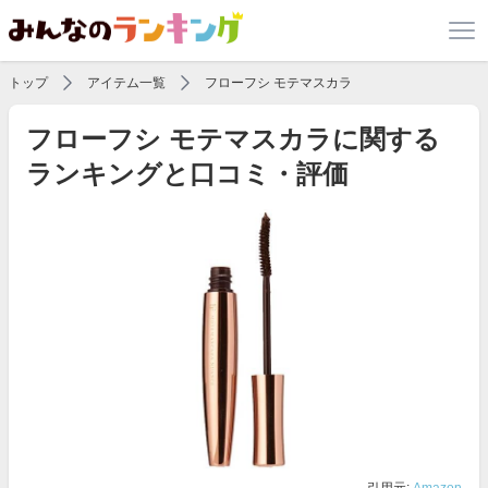
トップ
アイテム一覧
フローフシ モテマスカラ
フローフシ モテマスカラに関する
ランキングと口コミ・評価