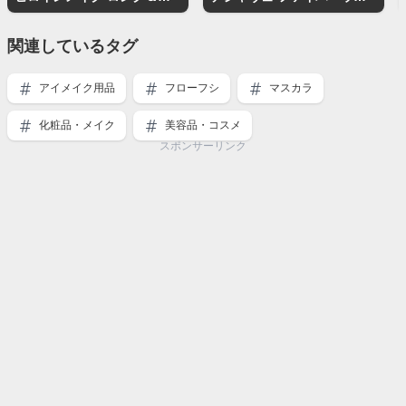
関連しているタグ
アイメイク用品
フローフシ
マスカラ
化粧品・メイク
美容品・コスメ
スポンサーリンク