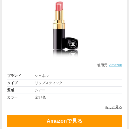
引用元:
Amazon
ブランド
シャネル
タイプ
リップスティック
質感
シアー
カラー
全37色
もっと見る
Amazonで見る