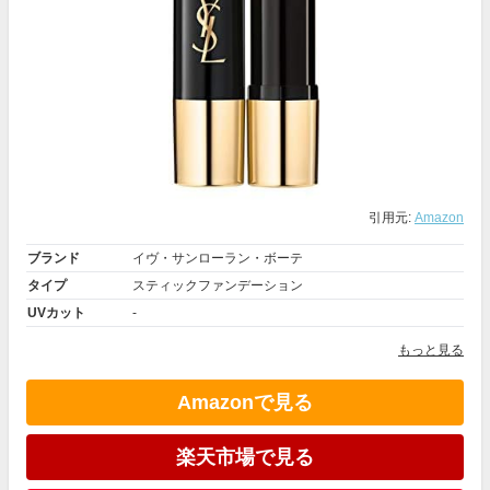
引用元:
Amazon
ブランド
イヴ・サンローラン・ボーテ
タイプ
スティックファンデーション
UVカット
-
もっと見る
Amazonで見る
楽天市場で見る