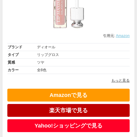
引用元:
Amazon
ブランド
ディオール
タイプ
リップグロス
質感
ツヤ
カラー
全8色
もっと見る
Amazonで見る
楽天市場で見る
Yahoo!ショッピングで見る