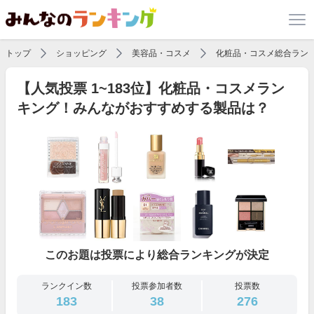
トップ
ショッピング
美容品・コスメ
化粧品・コスメ総合ラン
【人気投票 1~183位】化粧品・コスメラン
キング！みんながおすすめする製品は？
このお題は投票により総合ランキングが決定
ランクイン数
投票参加者数
投票数
183
38
276