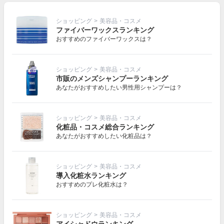
ショッピング
>
美容品・コスメ
ファイバーワックスランキング
おすすめのファイバーワックスは？
ショッピング
>
美容品・コスメ
市販のメンズシャンプーランキング
あなたがおすすめしたい男性用シャンプーは？
ショッピング
>
美容品・コスメ
化粧品・コスメ総合ランキング
あなたがおすすめしたい化粧品は？
ショッピング
>
美容品・コスメ
導入化粧水ランキング
おすすめのプレ化粧水は？
ショッピング
>
美容品・コスメ