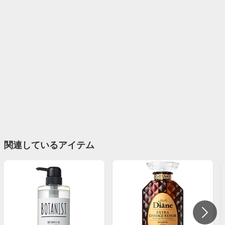
関連しているアイテム