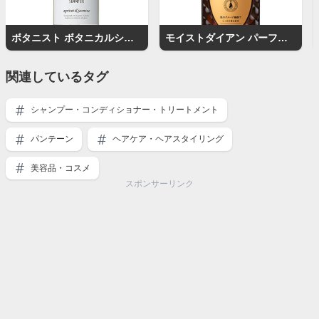
ボタニスト ボタニカルシャンプーモイスト
モイストダイアン パーフェクトビューティー エクストラダメージリペア シャンプー
関連しているタグ
シャンプー・コンディショナー・トリートメント
パンテーン
ヘアケア・ヘアスタイリング
美容品・コスメ
スポンサーリンク