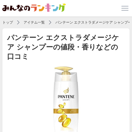
トップ
アイテム一覧
パンテーン エクストラダメージケア シャンプー
パンテーン エクストラダメージケ
ア シャンプーの値段・香りなどの
口コミ