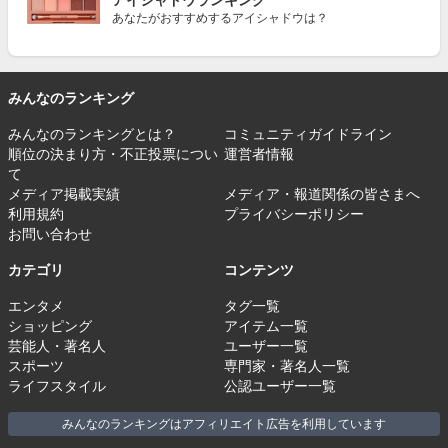
アイシャドウランキング
あなたがおすすめするアイシャドウは？
みんなのランキング
みんなのランキングとは？
コミュニティガイドライン
順位の決まり方・不正投票につい
運営者情報
て
メディア掲載実績
メディア・報道関係の皆さまへ
利用規約
プライバシーポリシー
お問い合わせ
カテゴリ
コンテンツ
エンタメ
タグ一覧
ショッピング
アイテム一覧
芸能人・著名人
ユーザー一覧
スポーツ
専門家・著名人一覧
ライフスタイル
公認ユーザー一覧
みんなのランキングはアフィリエイト広告を利用しています