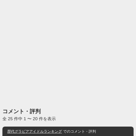
コメント・評判
全 25 件中 1 〜 20 件を表示
歴代グラビアアイドルランキング
でのコメント・評判