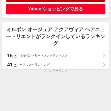
Yahoo!ショッピングで見る
ミルボン オージュア アクアヴィア ヘアニュ
ートリエントがランクインしているランキン
グ
15
ミルボントリートメントランキング
位
41
ヘアマスクランキング
位
スポンサーリンク