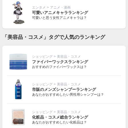
エンタメ
>
アニメ・漫画
可愛いアニメキャラランキング
可愛いと思う女性アニメキャラは？
「美容品・コスメ」タグで人気のランキング
ショッピング
>
美容品・コスメ
ファイバーワックスランキング
おすすめのファイバーワックスは？
ショッピング
>
美容品・コスメ
市販のメンズシャンプーランキング
あなたがおすすめしたい男性用シャンプーは？
ショッピング
>
美容品・コスメ
化粧品・コスメ総合ランキング
あなたがおすすめしたい化粧品は？