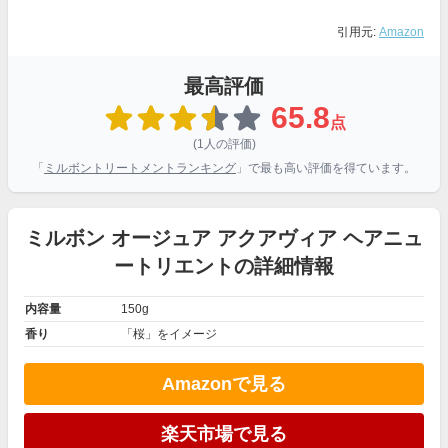
引用元:
Amazon
最高評価
65.8
点
(1人の評価)
「
ミルボントリートメントランキング
」で最も高い評価を得ています。
ミルボン オージュア アクアヴィア ヘアニュ
ートリエントの詳細情報
内容量
150g
香り
「桜」をイメージ
Amazonで見る
楽天市場で見る