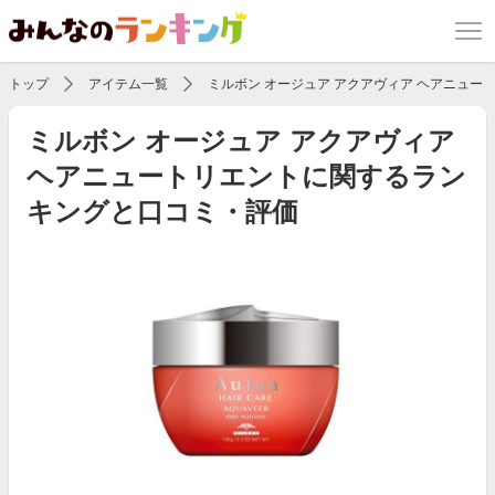
トップ
アイテム一覧
ミルボン オージュア アクアヴィア ヘアニュー
ミルボン オージュア アクアヴィア
ヘアニュートリエントに関するラン
キングと口コミ・評価