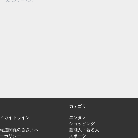
スポンサーリンク
カテゴリ
ィガイドライン
エンタメ
ショッピング
報道関係の皆さまへ
芸能人・著名人
ーポリシー
スポーツ