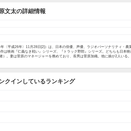
原文太の詳細情報
2014年〈平成26年〉11月28日[2]）は、日本の俳優、声優、ラジオパーソナリティ・農
表作は映画『仁義なき戦い』シリーズ、『トラック野郎』シリーズ。どちらも日本映
者）。妻は菅原のマネージャーを務めており、長男は菅原加織。他に娘が2人いる。
ンクインしているランキング