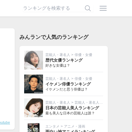
みんランで人気のランキング
芸能人・著名人
>
俳優・女優
歴代女優ランキング
好きな女優は？
芸能人・著名人
>
俳優・女優
イケメン俳優ランキング
イケメンだと思う俳優は？
芸能人・著名人
>
芸能人・著名人その他
日本の芸能人美人ランキング
最も美人な日本の芸能人は誰？
outube
エンタメ
>
アニメ・漫画
面白い神アニメランキング