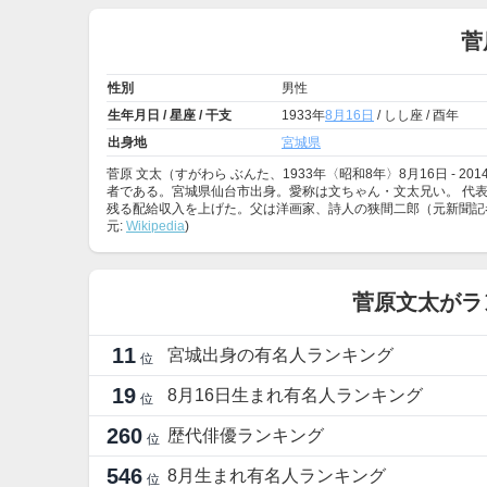
菅
性別
男性
生年月日 / 星座 / 干支
1933年
8月16日
/ しし座 / 酉年
出身地
宮城県
菅原 文太（すがわら ぶんた、1933年〈昭和8年〉8月16日 - 
者である。宮城県仙台市出身。愛称は文ちゃん・文太兄い。 代
残る配給収入を上げた。父は洋画家、詩人の狭間二郎（元新聞記
元:
Wikipedia
)
菅原文太がラ
11
宮城出身の有名人ランキング
位
19
8月16日生まれ有名人ランキング
位
260
歴代俳優ランキング
位
546
8月生まれ有名人ランキング
位