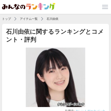
トップ
アイテム一覧
石川由依
石川由依に関するランキングとコメ
ント・評判