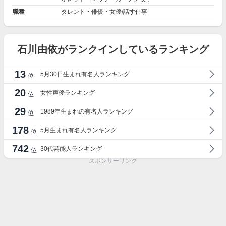
職種
タレント・俳優・女優/話す仕事
石川由依がランクインしているランキング
13
5月30日生まれ有名人ランキング
位
20
女性声優ランキング
位
29
1989年生まれの有名人ランキング
位
178
5月生まれ有名人ランキング
位
742
30代芸能人ランキング
位
スポンサーリンク