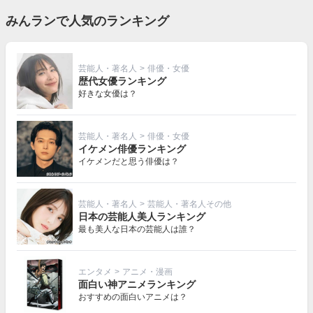
みんランで人気のランキング
芸能人・著名人
>
俳優・女優
歴代女優ランキング
好きな女優は？
芸能人・著名人
>
俳優・女優
イケメン俳優ランキング
イケメンだと思う俳優は？
芸能人・著名人
>
芸能人・著名人その他
日本の芸能人美人ランキング
最も美人な日本の芸能人は誰？
エンタメ
>
アニメ・漫画
面白い神アニメランキング
おすすめの面白いアニメは？