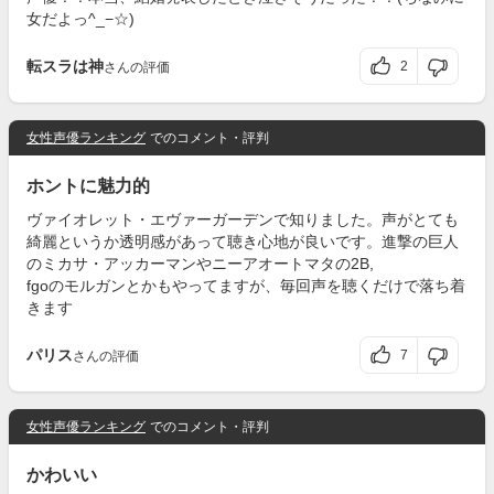
女だよっ^_−☆)
転スラは神
2
さんの評価
女性声優ランキング
でのコメント・評判
ホントに魅力的
ヴァイオレット・エヴァーガーデンで知りました。声がとても
綺麗というか透明感があって聴き心地が良いです。進撃の巨人
のミカサ・アッカーマンやニーアオートマタの2B,
fgoのモルガンとかもやってますが、毎回声を聴くだけで落ち着
きます
パリス
7
さんの評価
女性声優ランキング
でのコメント・評判
かわいい