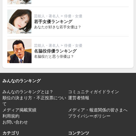
芸能人・著名人
>
俳優・女優
若手女優ランキング
あなたが好きな若手女優は？
芸能人・著名人
>
俳優・女優
名脇役俳優ランキング
名脇役だと思う俳優は？
みんなのランキング
みんなのランキングとは？
コミュニティガイドライン
順位の決まり方・不正投票につい
運営者情報
て
メディア掲載実績
メディア・報道関係の皆さまへ
利用規約
プライバシーポリシー
お問い合わせ
カテゴリ
コンテンツ