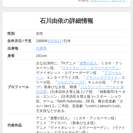
引用元:
タレントデータバンク
石川由依の詳細情報
性別
女性
生年月日 / 干支
1989年
5月30日
/ 巳年
出身地
兵庫県
身長
161cm
主な出演作に、TVアニメ「
進撃の巨人
」ミカサ・アッ
カーマン役、 「
ヴァイオレット・エヴァーガーデン
」
ヴァイオレット・エヴァーガーデン役 、「
アズールレ
ーン
」エンタープライズ役、「
アサシンズプライド
」エ
リーゼ役、「
けものフレンズ2
」キュルル役、「アイカ
プロフィール
ツ!」新条ひなき役、 映画「
ジュラシック・ワールド 炎
の王国
」(日本語吹き替え版 )ジア役、「移動都市/モータ
ル・エンジン」(日本語吹き替え版 )へスター・ショウ
役、ゲーム「NieR:Automata」2B 役、舞台音楽劇『ヨ
ルハ Ver1.2』二号役、音楽劇『Love's Labour's Lost』
王女役などがある。
アニメ『進撃の巨人』（ミカサ・アッカーマン役）
アニメ『アイカツ!』（新条ひなき役）
代表作品
アニメ『ヴァイオレット・エヴァーガーデン』（ヴァイ
オレット・エヴァーガーデン役 ）