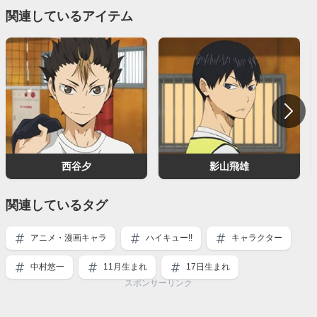
関連しているアイテム
西谷夕
影山飛雄
関連しているタグ
アニメ・漫画キャラ
ハイキュー!!
キャラクター
中村悠一
11月生まれ
17日生まれ
スポンサーリンク