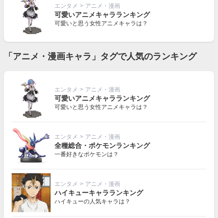
エンタメ
>
アニメ・漫画
可愛いアニメキャラランキング
可愛いと思う女性アニメキャラは？
「アニメ・漫画キャラ」タグで人気のランキング
エンタメ
>
アニメ・漫画
可愛いアニメキャラランキング
可愛いと思う女性アニメキャラは？
エンタメ
>
アニメ・漫画
全種総合・ポケモンランキング
一番好きなポケモンは？
エンタメ
>
アニメ・漫画
ハイキューキャラランキング
ハイキューの人気キャラは？