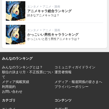
エンタメ
>
アニメ・漫画
アニメキャラ総合ランキング
好きなアニメキャラは？
エンタメ
>
アニメ・漫画
かっこいい男性キャラランキング
かっこいいと思う男性アニメキャラは？
みんなのランキング
みんなのランキングとは？
コミュニティガイドライン
順位の決まり方・不正投票につい
運営者情報
て
メディア掲載実績
メディア・報道関係の皆さまへ
利用規約
プライバシーポリシー
お問い合わせ
カテゴリ
コンテンツ