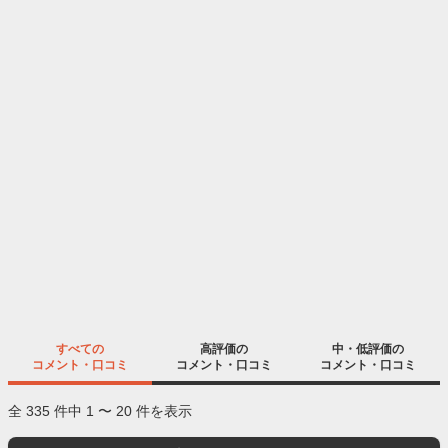
すべての
高評価の
中・低評価の
コメント・口コミ
コメント・口コミ
コメント・口コミ
全 335 件中 1 〜 20 件を表示