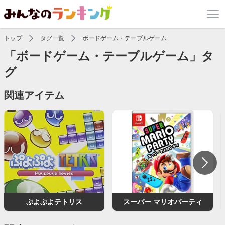
トップ
タグ一覧
ボードゲーム・テーブルゲーム
「ボードゲーム・テーブルゲーム」タ
グ
関連アイテム
ぷよぷよテトリス
スーパー マリオパーティ