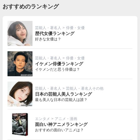
おすすめのランキング
芸能人・著名人
>
俳優・女優
歴代女優ランキング
好きな女優は？
芸能人・著名人
>
俳優・女優
イケメン俳優ランキング
イケメンだと思う俳優は？
芸能人・著名人
>
芸能人・著名人その他
日本の芸能人美人ランキング
最も美人な日本の芸能人は誰？
エンタメ
>
アニメ・漫画
面白い神アニメランキング
おすすめの面白いアニメは？