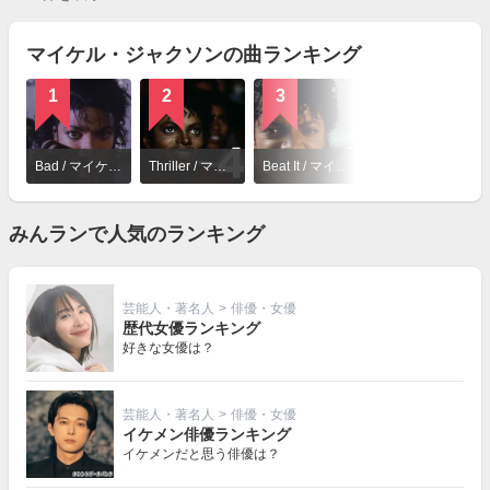
マイケル・ジャクソンの曲ランキング
1
2
3
4
詳
細
Bad / マイケル・ジャクソン（Michael Jackson）
Thriller / マイケル・ジャクソン（Michael Jackson）
Beat It / マイケル・ジャクソン（Michael Jackson）
Billie Jean / マイケル・ジャクソン（Michael Jackson）
を
見
る
みんランで人気のランキング
芸能人・著名人
>
俳優・女優
歴代女優ランキング
好きな女優は？
芸能人・著名人
>
俳優・女優
イケメン俳優ランキング
イケメンだと思う俳優は？