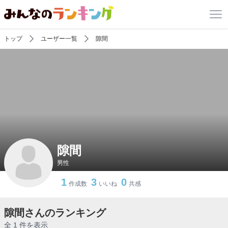
トップ
ユーザー一覧
隙間
隙間
男性
1
3
0
作成数
いいね
共感
隙間さんのランキング
全 1 件を表示