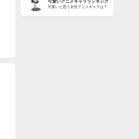
可愛いアニメキャラランキング
可愛いと思う女性アニメキャラは？