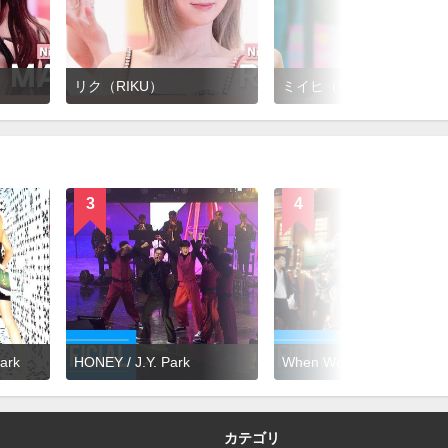
リク（RIKU）
ミイヒ（MIIHI）
3
4
ark
HONEY / J.Y. Park
When We Disco 
カテゴリ