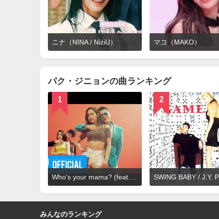
詳
ニナ（NINA / NiziU）
マコ（MAKO）
細
を
見
る
パク・ジニョンの曲ランキング
1
2
詳
Who's your mama? (feat. Jessi) / J.Y. Park
SWING BABY / J.Y. P
細
を
見
る
みんなのランキング