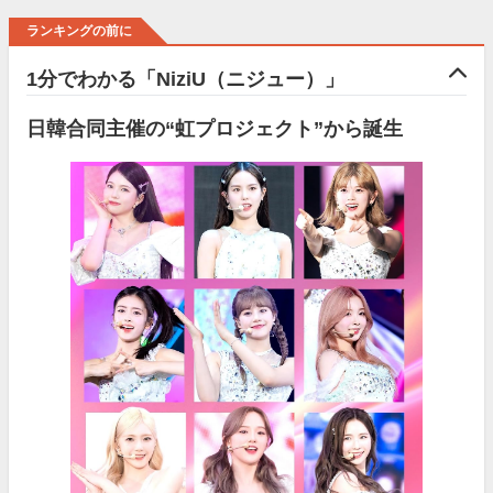
ランキングの前に
1分でわかる「NiziU（ニジュー）」
日韓合同主催の“虹プロジェクト”から誕生