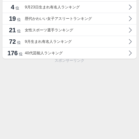
4
9月23日生まれ有名人ランキング
位
19
歴代かわいい女子アスリートランキング
位
21
女性スポーツ選手ランキング
位
72
9月生まれ有名人ランキング
位
176
40代芸能人ランキング
位
スポンサーリンク