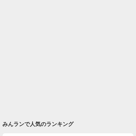
みんランで人気のランキング