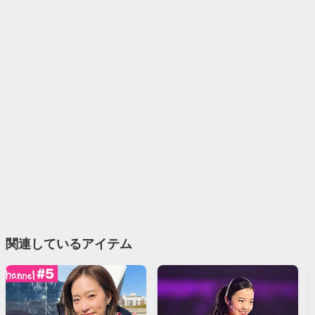
関連しているアイテム