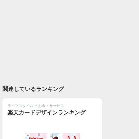
関連しているランキング
ライフスタイル
>
お金・サービス
楽天カードデザインランキング