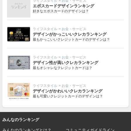
ライフスタイル
>
お金・サービス
エポスカードデザインランキング
好きなエポスカードのデザインは？
ライフスタイル
>
お金・サービス
デザインがかっこいいクレカランキング
最もかっこいいクレジットカードのデザインは？
ライフスタイル
>
お金・サービス
デザイン性が高いクレカランキング
最もオシャレなクレジットカードは？
ライフスタイル
>
お金・サービス
デザインがかわいいクレカランキング
最も可愛いクレジットカードのデザインは？
みんなのランキング
みんなのランキングとは？
コミュニティガイドライン