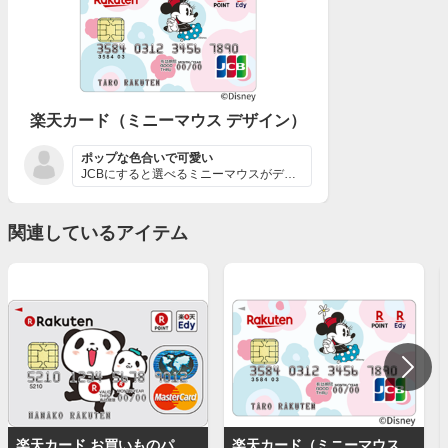
楽天カード（ミニーマウス デザイン）
ポップな色合いで可愛い
JCBにすると選べるミニーマウスがデザインされたカード...
関連しているアイテム
楽天カード お買いものパンダデザイン
楽天カード（ミニーマウス デザイン）