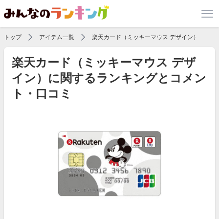
トップ
アイテム一覧
楽天カード（ミッキーマウス デザイン）
楽天カード（ミッキーマウス デザ
イン）に関するランキングとコメン
ト・口コミ