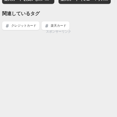
関連しているタグ
クレジットカード
楽天カード
スポンサーリンク